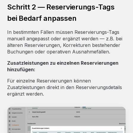
Schritt 2 — Reservierungs-Tags
bei Bedarf anpassen
In bestimmten Fällen müssen Reservierungs-Tags
manuell angepasst oder ergänzt werden — z.B. bei
älteren Reservierungen, Korrekturen bestehender
Buchungen oder operativen Ausnahmefällen.
Zusatzleistungen zu einzelnen Reservierungen
hinzufügen:
Für einzelne Reservierungen können
Zusatzleistungen direkt in den Reservierungsdetails
ergänzt werden.