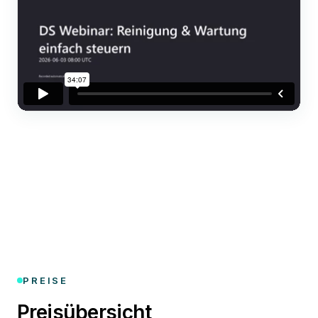
PREISE
Preisübersicht