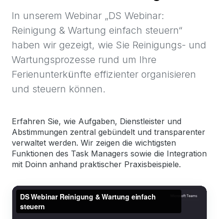
In unserem Webinar „DS Webinar:
Reinigung & Wartung einfach steuern“
haben wir gezeigt, wie Sie Reinigungs- und
Wartungsprozesse rund um Ihre
Ferienunterkünfte effizienter organisieren
und steuern können.
Erfahren Sie, wie Aufgaben, Dienstleister und
Abstimmungen zentral gebündelt und transparenter
verwaltet werden. Wir zeigen die wichtigsten
Funktionen des Task Managers sowie die Integration
mit Doinn anhand praktischer Praxisbeispiele.