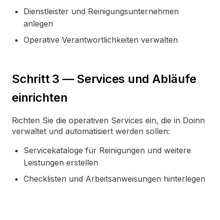
Dienstleister und Reinigungsunternehmen
anlegen
Operative Verantwortlichkeiten verwalten
Schritt 3 — Services und Abläufe
einrichten
Richten Sie die operativen Services ein, die in Doinn
verwaltet und automatisiert werden sollen:
Servicekataloge für Reinigungen und weitere
Leistungen erstellen
Checklisten und Arbeitsanweisungen hinterlegen