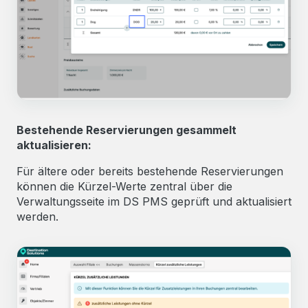
Bestehende Reservierungen gesammelt
aktualisieren:
Für ältere oder bereits bestehende Reservierungen
können die Kürzel-Werte zentral über die
Verwaltungsseite im DS PMS geprüft und aktualisiert
werden.