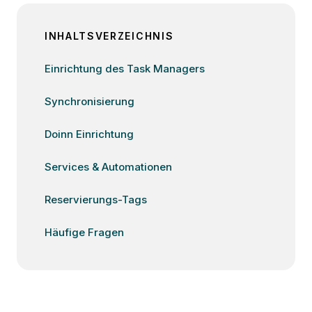
INHALTSVERZEICHNIS
Einrichtung des Task Managers
Synchronisierung
Doinn Einrichtung
Services & Automationen
Reservierungs-Tags
Häufige Fragen