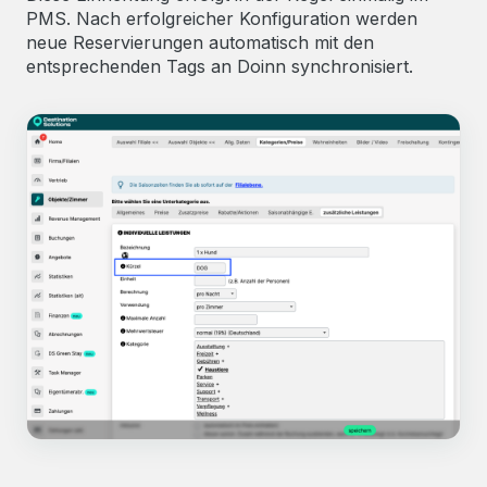
PMS. Nach erfolgreicher Konfiguration werden
neue Reservierungen automatisch mit den
entsprechenden Tags an Doinn synchronisiert.