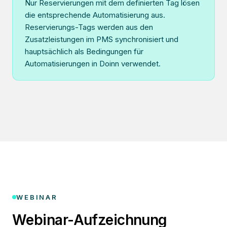
Nur Reservierungen mit dem definierten Tag lösen
die entsprechende Automatisierung aus.
Reservierungs-Tags werden aus den
Zusatzleistungen im PMS synchronisiert und
hauptsächlich als Bedingungen für
Automatisierungen in Doinn verwendet.
WEBINAR
Webinar-Aufzeichnung