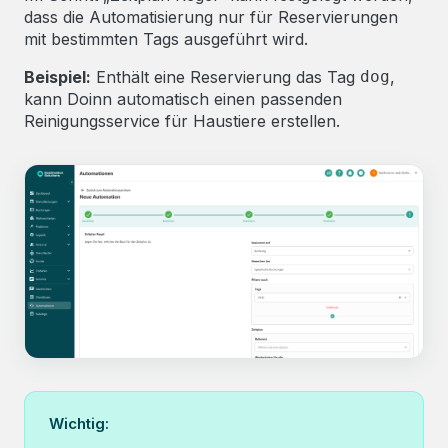
dass die Automatisierung nur für Reservierungen
mit bestimmten Tags ausgeführt wird.
Beispiel:
Enthält eine Reservierung das Tag
dog
,
kann Doinn automatisch einen passenden
Reinigungsservice für Haustiere erstellen.
Wichtig: