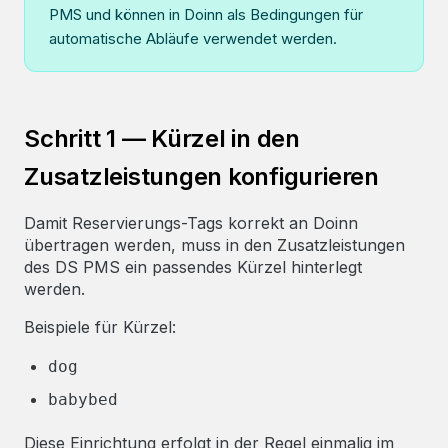
PMS und können in Doinn als Bedingungen für
automatische Abläufe verwendet werden.
Schritt 1 — Kürzel in den
Zusatzleistungen konfigurieren
Damit Reservierungs-Tags korrekt an Doinn
übertragen werden, muss in den Zusatzleistungen
des DS PMS ein passendes Kürzel hinterlegt
werden.
Beispiele für Kürzel:
dog
babybed
Diese Einrichtung erfolgt in der Regel einmalig im