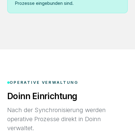
Prozesse eingebunden sind.
OPERATIVE VERWALTUNG
Doinn Einrichtung
Nach der Synchronisierung werden
operative Prozesse direkt in Doinn
verwaltet.