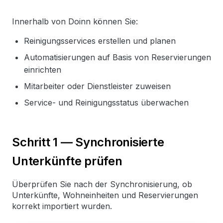
Innerhalb von Doinn können Sie:
Reinigungsservices erstellen und planen
Automatisierungen auf Basis von Reservierungen
einrichten
Mitarbeiter oder Dienstleister zuweisen
Service- und Reinigungsstatus überwachen
Schritt 1 — Synchronisierte
Unterkünfte prüfen
Überprüfen Sie nach der Synchronisierung, ob
Unterkünfte, Wohneinheiten und Reservierungen
korrekt importiert wurden.