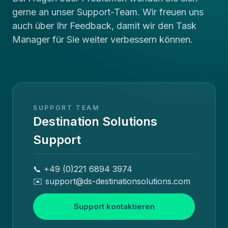
gerne an unser Support-Team. Wir freuen uns
auch über Ihr Feedback, damit wir den Task
Manager für Sie weiter verbessern können.
SUPPORT TEAM
Destination Solutions
Support
📞 +49 (0)221 6894 3974
✉️ support@ds-destinationsolutions.com
Support kontaktieren