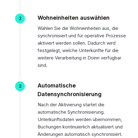
Wohneinheiten auswählen
Wählen Sie die Wohneinheiten aus, die
synchronisiert und für operative Prozesse
aktiviert werden sollen. Dadurch wird
festgelegt, welche Unterkünfte für die
weitere Verarbeitung in Doinn verfügbar
sind.
Automatische
Datensynchronisierung
Nach der Aktivierung startet die
automatische Synchronisierung.
Unterkunftsdaten werden übernommen,
Buchungen kontinuierlich aktualisiert und
Änderungen automatisch synchronisiert.