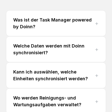
Was ist der Task Manager powered
by Doinn?
Welche Daten werden mit Doinn
synchronisiert?
Kann ich auswählen, welche
Einheiten synchronisiert werden?
Wo werden Reinigungs- und
Wartungsaufgaben verwaltet?