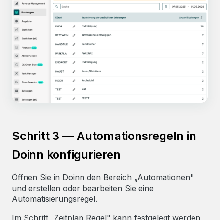
Schritt 3 — Automationsregeln in
Doinn konfigurieren
Öffnen Sie in Doinn den Bereich „Automationen"
und erstellen oder bearbeiten Sie eine
Automatisierungsregel.
Im Schritt „Zeitplan Regel" kann festgelegt werden,