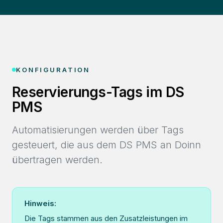
KONFIGURATION
Reservierungs-Tags im DS
PMS
Automatisierungen werden über Tags
gesteuert, die aus dem DS PMS an Doinn
übertragen werden.
Hinweis:
Die Tags stammen aus den Zusatzleistungen im