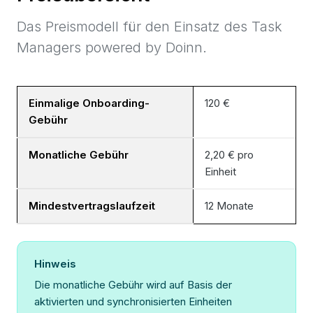
Das Preismodell für den Einsatz des Task
Managers powered by Doinn.
Einmalige Onboarding-
120 €
Gebühr
Monatliche Gebühr
2,20 € pro
Einheit
Mindestvertragslaufzeit
12 Monate
Hinweis
Die monatliche Gebühr wird auf Basis der
aktivierten und synchronisierten Einheiten