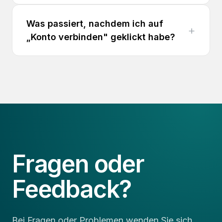
Was passiert, nachdem ich auf
„Konto verbinden" geklickt habe?
Fragen oder
Feedback?
Bei Fragen oder Problemen wenden Sie sich