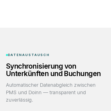
DATENAUSTAUSCH
Synchronisierung von
Unterkünften und Buchungen
Automatischer Datenabgleich zwischen
PMS und Doinn — transparent und
zuverlässig.