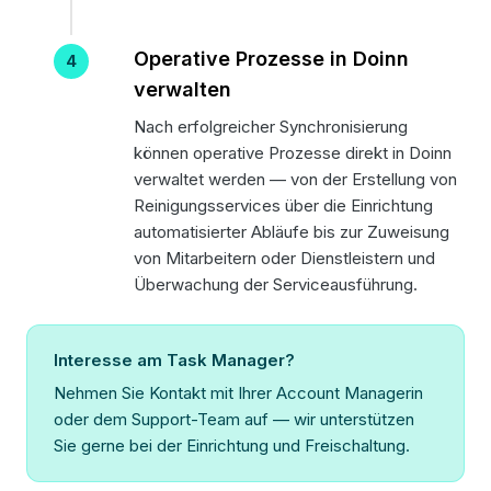
Operative Prozesse in Doinn
verwalten
Nach erfolgreicher Synchronisierung
können operative Prozesse direkt in Doinn
verwaltet werden — von der Erstellung von
Reinigungsservices über die Einrichtung
automatisierter Abläufe bis zur Zuweisung
von Mitarbeitern oder Dienstleistern und
Überwachung der Serviceausführung.
Interesse am Task Manager?
Nehmen Sie Kontakt mit Ihrer Account Managerin
oder dem Support-Team auf — wir unterstützen
Sie gerne bei der Einrichtung und Freischaltung.