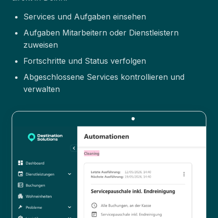
Services und Aufgaben einsehen
Aufgaben Mitarbeitern oder Dienstleistern
zuweisen
Fortschritte und Status verfolgen
Abgeschlossene Services kontrollieren und
verwalten