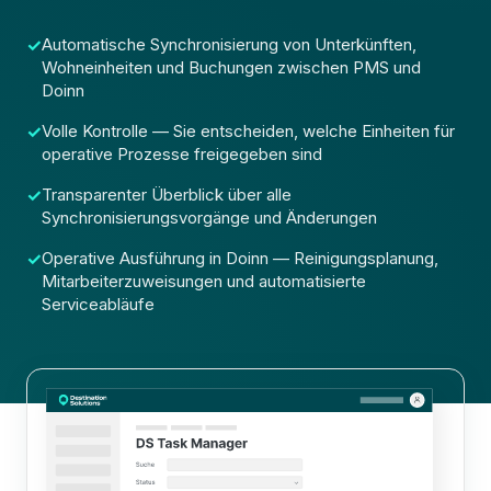
Automatische Synchronisierung von Unterkünften,
Wohneinheiten und Buchungen zwischen PMS und
Doinn
Volle Kontrolle — Sie entscheiden, welche Einheiten für
operative Prozesse freigegeben sind
Transparenter Überblick über alle
Synchronisierungsvorgänge und Änderungen
Operative Ausführung in Doinn — Reinigungsplanung,
Mitarbeiterzuweisungen und automatisierte
Serviceabläufe