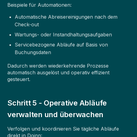
Beispiele für Automationen:
Automatische Abreisereinigungen nach dem
Check-out
Wartungs- oder Instandhaltungsaufgaben
Servicebezogene Abläufe auf Basis von
Buchungsdaten
Dadurch werden wiederkehrende Prozesse
automatisch ausgelöst und operativ effizient
gesteuert.
Schritt 5 - Operative Abläufe
verwalten und überwachen
Verfolgen und koordinieren Sie tägliche Abläufe
direkt in Doinn: