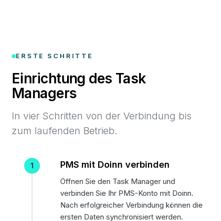
ERSTE SCHRITTE
Einrichtung des Task
Managers
In vier Schritten von der Verbindung bis
zum laufenden Betrieb.
PMS mit Doinn verbinden
Öffnen Sie den Task Manager und
verbinden Sie Ihr PMS-Konto mit Doinn.
Nach erfolgreicher Verbindung können die
ersten Daten synchronisiert werden.