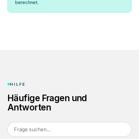
berechnet.
HILFE
Häufige Fragen und
Antworten