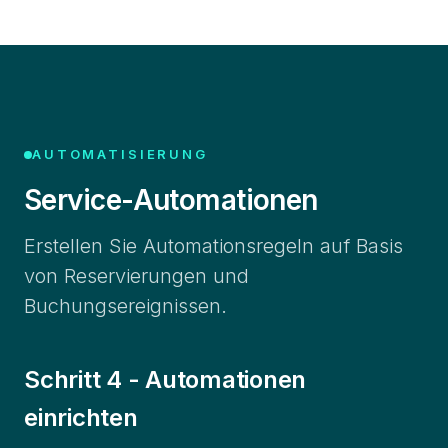
AUTOMATISIERUNG
Service-Automationen
Erstellen Sie Automationsregeln auf Basis
von Reservierungen und
Buchungsereignissen.
Schritt 4 - Automationen
einrichten