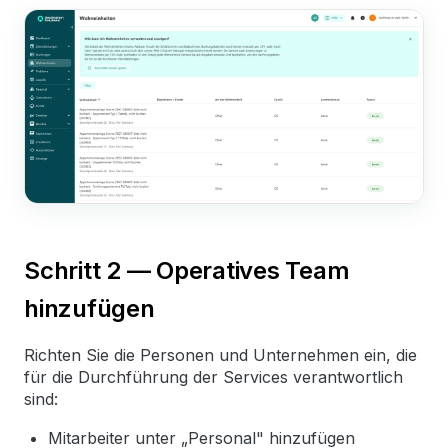
Schritt 2 — Operatives Team
hinzufügen
Richten Sie die Personen und Unternehmen ein, die
für die Durchführung der Services verantwortlich
sind:
Mitarbeiter unter „Personal" hinzufügen